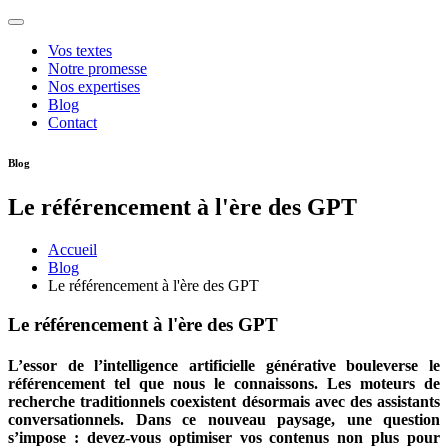
Vos textes
Notre promesse
Nos expertises
Blog
Contact
Blog
Le référencement à l'ère des GPT
Accueil
Blog
Le référencement à l'ère des GPT
Le référencement à l'ère des GPT
L’essor de l’intelligence artificielle générative bouleverse le
référencement tel que nous le connaissons. Les moteurs de
recherche traditionnels coexistent désormais avec des assistants
conversationnels. Dans ce nouveau paysage, une question
s’impose : devez-vous optimiser vos contenus non plus pour