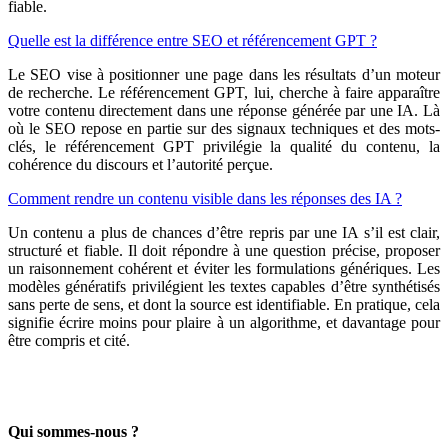
fiable.
Quelle est la différence entre SEO et référencement GPT ?
Le SEO vise à positionner une page dans les résultats d’un moteur
de recherche. Le référencement GPT, lui, cherche à faire apparaître
votre contenu directement dans une réponse générée par une IA. Là
où le SEO repose en partie sur des signaux techniques et des mots-
clés, le référencement GPT privilégie la qualité du contenu, la
cohérence du discours et l’autorité perçue.
Comment rendre un contenu visible dans les réponses des IA ?
Un contenu a plus de chances d’être repris par une IA s’il est clair,
structuré et fiable. Il doit répondre à une question précise, proposer
un raisonnement cohérent et éviter les formulations génériques. Les
modèles génératifs privilégient les textes capables d’être synthétisés
sans perte de sens, et dont la source est identifiable. En pratique, cela
signifie écrire moins pour plaire à un algorithme, et davantage pour
être compris et cité.
Qui sommes-nous ?