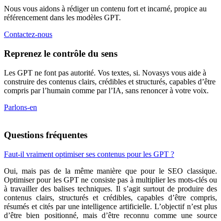
Nous vous aidons à rédiger un contenu fort et incarné, propice au
référencement dans les modèles GPT.
Contactez-nous
Reprenez le contrôle du sens
Les GPT ne font pas autorité. Vos textes, si. Novasys vous aide à
construire des contenus clairs, crédibles et structurés, capables d’être
compris par l’humain comme par l’IA, sans renoncer à votre voix.
Parlons-en
Questions fréquentes
Faut-il vraiment optimiser ses contenus pour les GPT ?
Oui, mais pas de la même manière que pour le SEO classique.
Optimiser pour les GPT ne consiste pas à multiplier les mots-clés ou
à travailler des balises techniques. Il s’agit surtout de produire des
contenus clairs, structurés et crédibles, capables d’être compris,
résumés et cités par une intelligence artificielle. L’objectif n’est plus
d’être bien positionné, mais d’être reconnu comme une source